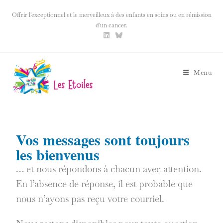
Offrir l'exceptionnel et le merveilleux à des enfants en soins ou en rémission
d'un cancer.
Menu
Vos messages sont toujours
les bienvenus
… et nous répondons à chacun avec attention.
En l’absence de réponse, il est probable que
nous n’ayons pas reçu votre courriel.