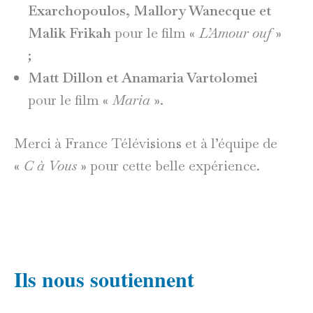
Exarchopoulos, Mallory Wanecque et
Malik Frikah
pour le film «
L’Amour ouf
»
;
Matt Dillon et Anamaria Vartolomei
pour le film «
Maria
».
Merci à France Télévisions et à l’équipe de
«
C à Vous
» pour cette belle expérience.
Ils nous soutiennent