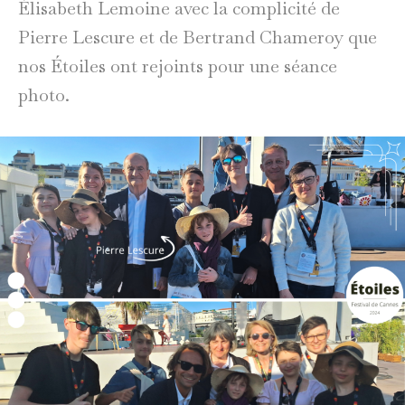
Élisabeth Lemoine avec la complicité de
Pierre Lescure et de Bertrand Chameroy que
nos Étoiles ont rejoints pour une séance
photo.