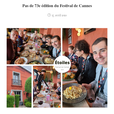
Pas de 73e édition du Festival de Cannes
15 avril 2020