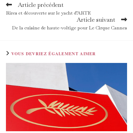
Article précédent
Read
more
Rires et découverte sur le yacht d’ARTE
articles
Article suivant
De la cuisine de haute-voltige pour Le Cirque Cannes
VOUS DEVRIEZ ÉGALEMENT AIMER