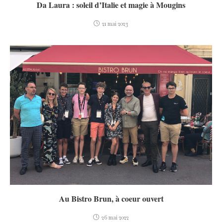
Da Laura : soleil d’Italie et magie à Mougins
21 mai 2023
Au Bistro Brun, à coeur ouvert
26 mai 2022