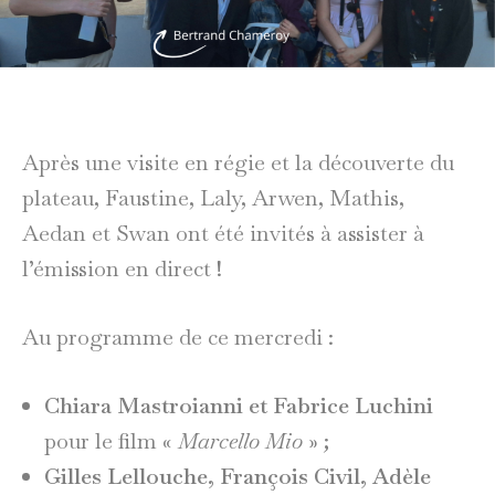
Après une visite en régie et la découverte du
plateau, Faustine, Laly, Arwen, Mathis,
Aedan et Swan ont été invités à assister à
l’émission en direct !
Au programme de ce mercredi :
Chiara Mastroianni et Fabrice Luchini
pour le film «
Marcello Mio
» ;
Gilles Lellouche, François Civil, Adèle