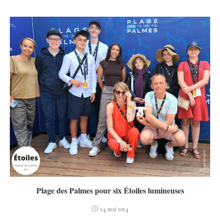
Plage des Palmes pour six Étoiles lumineuses
24 mai 2024