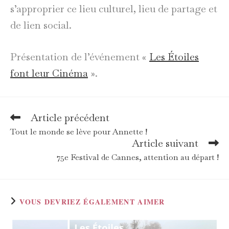
s’approprier ce lieu culturel, lieu de partage et
de lien social.
Présentation de l’événement «
Les Étoiles
font leur Cinéma
».
Article précédent
Read
more
Tout le monde se lève pour Annette !
articles
Article suivant
75e Festival de Cannes, attention au départ !
VOUS DEVRIEZ ÉGALEMENT AIMER