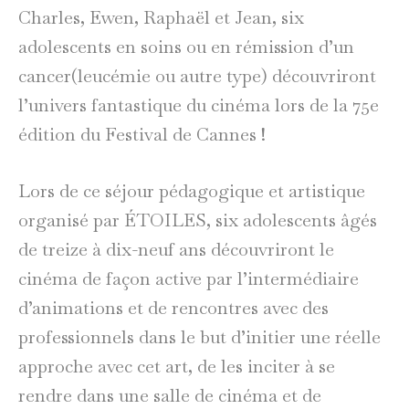
Charles, Ewen, Raphaël et Jean, six
adolescents en soins ou en rémission d’un
cancer(leucémie ou autre type) découvriront
l’univers fantastique du cinéma lors de la 75e
édition du Festival de Cannes !
Lors de ce séjour pédagogique et artistique
organisé par ÉTOILES, six adolescents âgés
de treize à dix-neuf ans découvriront le
cinéma de façon active par l’intermédiaire
d’animations et de rencontres avec des
professionnels dans le but d’initier une réelle
approche avec cet art, de les inciter à se
rendre dans une salle de cinéma et de