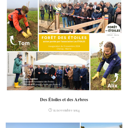
Des Étoiles et des Arbres
12 novembre 2024