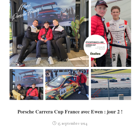
Porsche Carrera Cup France avec Ewen : jour 2 !
15 septembre 2024