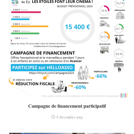
Campagne de financement participatif
6 décembre 2023