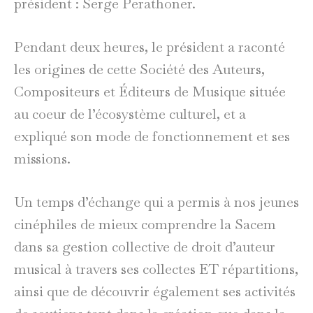
président : Serge Perathoner.
Pendant deux heures, le président a raconté
les origines de cette Société des Auteurs,
Compositeurs et Éditeurs de Musique située
au coeur de l’écosystème culturel, et a
expliqué son mode de fonctionnement et ses
missions.
Un temps d’échange qui a permis à nos jeunes
cinéphiles de mieux comprendre la Sacem
dans sa gestion collective de droit d’auteur
musical à travers ses collectes ET répartitions,
ainsi que de découvrir également ses activités