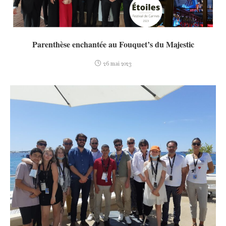
Parenthèse enchantée au Fouquet’s du Majestic
26 mai 2023