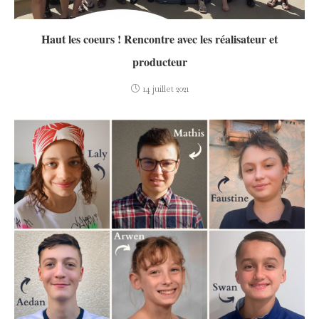
Haut les coeurs ! Rencontre avec les réalisateur et
producteur
14 juillet 2021