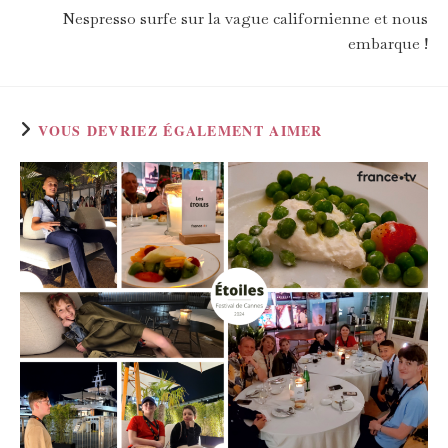
Nespresso surfe sur la vague californienne et nous
embarque !
VOUS DEVRIEZ ÉGALEMENT AIMER