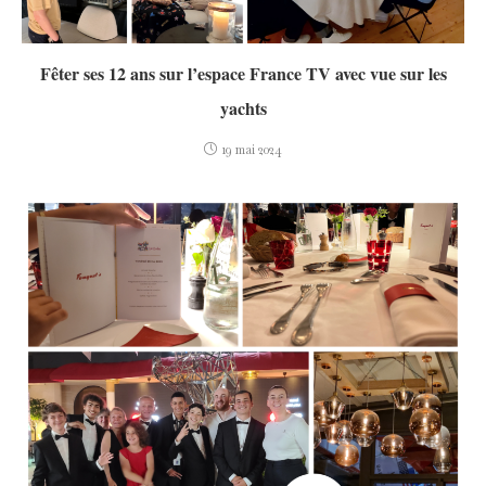
Fêter ses 12 ans sur l’espace France TV avec vue sur les
yachts
19 mai 2024