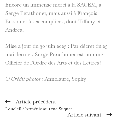
Encore un immense merci à la SACEM, à
Serge Perathoner, mais aussi à François
Besson et à ses complices, dont Tiffany et
Andrea.
Mise à jour du 30 juin 2023 : Par décret du 25
mai dernier, Serge Perathoner est nommé
Officier de l’Ordre des Arts et des Lettres !
© Crédit photos :
Annelaure, Sophy
Article précédent
Read
more
Le soleil d’Arménie au 1 rue Suquet
articles
Article suivant