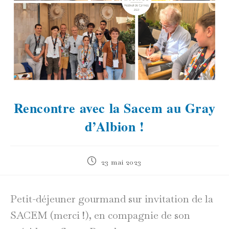
Rencontre avec la Sacem au Gray
d’Albion !
Publication
23 mai 2023
publiée :
Petit-déjeuner gourmand sur invitation de la
SACEM (merci !), en compagnie de son