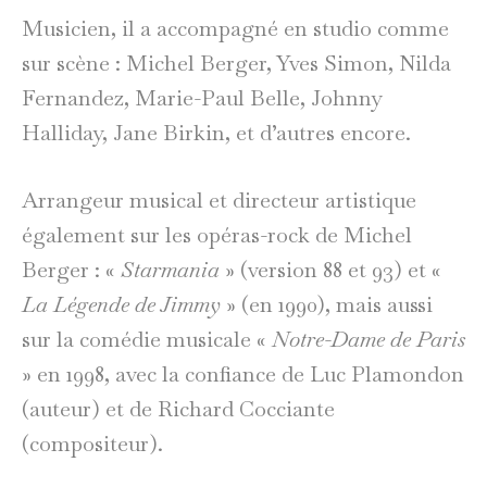
Musicien, il a accompagné en studio comme
sur scène : Michel Berger, Yves Simon, Nilda
Fernandez, Marie-Paul Belle, Johnny
Halliday, Jane Birkin, et d’autres encore.
Arrangeur musical et directeur artistique
également sur les opéras-rock de Michel
Berger : «
Starmania
» (version 88 et 93) et «
La Légende de Jimmy
» (en 1990), mais aussi
sur la comédie musicale «
Notre-Dame de Paris
» en 1998, avec la confiance de Luc Plamondon
(auteur) et de Richard Cocciante
(compositeur).