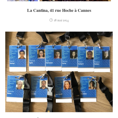
La Cantina, 41 rue Hoche à Cannes
18 mai 2024