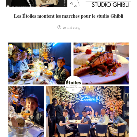
Les Étoiles montent les marches pour le studio Ghibli
20 mai 2024