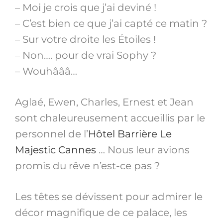
– Moi je crois que j’ai deviné !
– C’est bien ce que j’ai capté ce matin ?
– Sur votre droite les Étoiles !
– Non…. pour de vrai Sophy ?
– Wouhâââ…
Aglaé, Ewen, Charles, Ernest et Jean
sont chaleureusement accueillis par le
personnel de l’
Hôtel Barrière Le
Majestic Cannes
… Nous leur avions
promis du rêve n’est-ce pas ?
Les têtes se dévissent pour admirer le
décor magnifique de ce palace, les