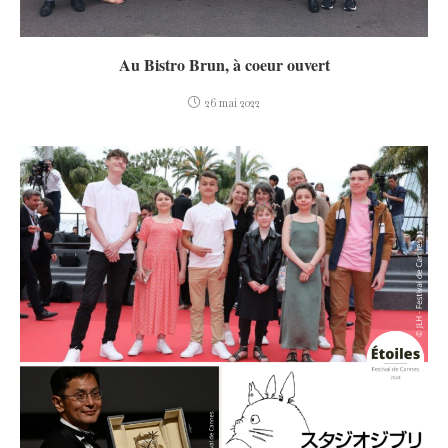
Au Bistro Brun, à coeur ouvert
26 mai 2022