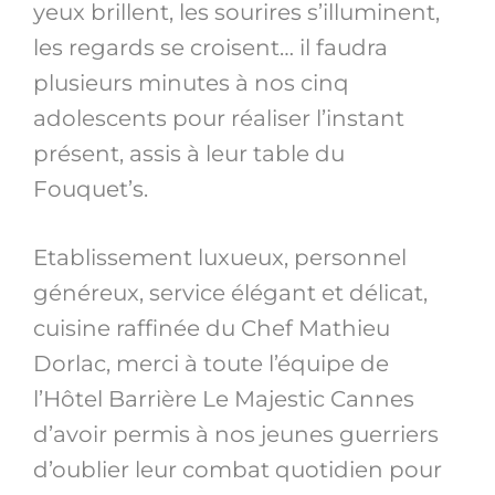
yeux brillent, les sourires s’illuminent,
les regards se croisent… il faudra
plusieurs minutes à nos cinq
adolescents pour réaliser l’instant
présent, assis à leur table du
Fouquet’s.
Etablissement luxueux, personnel
généreux, service élégant et délicat,
cuisine raffinée du Chef Mathieu
Dorlac, merci à toute l’équipe de
l’Hôtel Barrière Le Majestic Cannes
d’avoir permis à nos jeunes guerriers
d’oublier leur combat quotidien pour