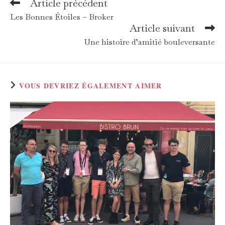
Article précédent
Les Bonnes Étoiles – Broker
Article suivant
Une histoire d’amitié bouleversante
VOUS DEVRIEZ ÉGALEMENT AIMER