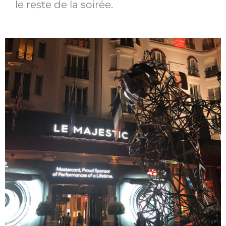
le reste de la soirée.