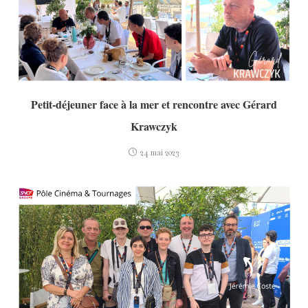
Petit-déjeuner face à la mer et rencontre avec Gérard
Krawczyk
24 mai 2023