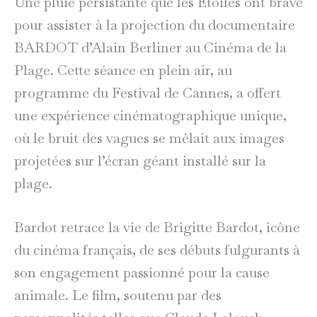
Une pluie persistante que les Étoiles ont bravé
pour assister à la projection du documentaire
BARDOT d’Alain Berliner au Cinéma de la
Plage. Cette séance en plein air, au
programme du Festival de Cannes, a offert
une expérience cinématographique unique,
où le bruit des vagues se mêlait aux images
projetées sur l’écran géant installé sur la
plage.
Bardot retrace la vie de Brigitte Bardot, icône
du cinéma français, de ses débuts fulgurants à
son engagement passionné pour la cause
animale. Le film, soutenu par des