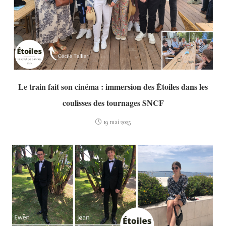
Le train fait son cinéma : immersion des Étoiles dans les
coulisses des tournages SNCF
19 mai 2025