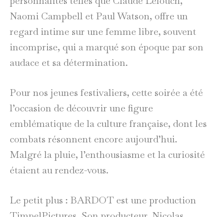
personnalités telles que Claude Lelouch,
Naomi Campbell et Paul Watson, offre un
regard intime sur une femme libre, souvent
incomprise, qui a marqué son époque par son
audace et sa détermination.
Pour nos jeunes festivaliers, cette soirée a été
l’occasion de découvrir une figure
emblématique de la culture française, dont les
combats résonnent encore aujourd’hui.
Malgré la pluie, l’enthousiasme et la curiosité
étaient au rendez-vous.
Le petit plus : BARDOT est une production
TimpelPictures. Son producteur, Nicolas