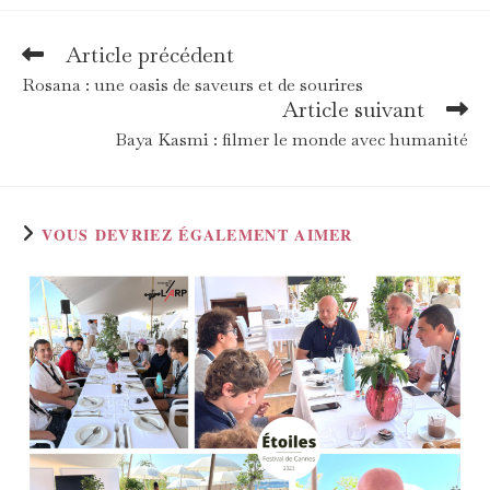
Article précédent
Read
more
Rosana : une oasis de saveurs et de sourires
articles
Article suivant
Baya Kasmi : filmer le monde avec humanité
VOUS DEVRIEZ ÉGALEMENT AIMER