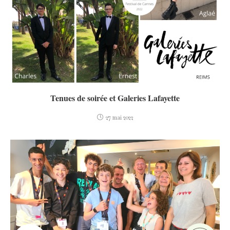
Tenues de soirée et Galeries Lafayette
27 mai 2022