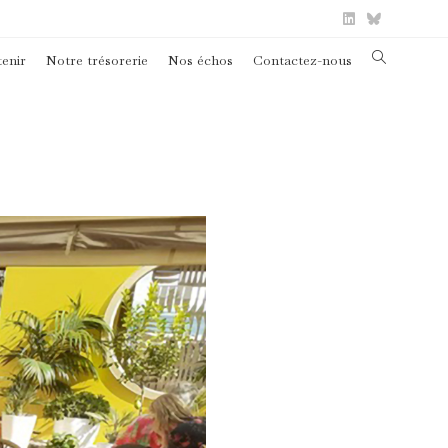
enir
Notre trésorerie
Nos échos
Contactez-nous