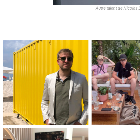
Autre talent de Nicolas