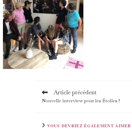
Article précédent
Nouvelle interview pour les Étoiles !
VOUS DEVRIEZ ÉGALEMENT AIMER