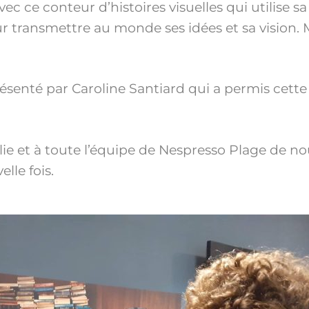
 ce conteur d’histoires visuelles qui utilise sa 
ur transmettre au monde ses idées et sa vision. 
ésenté par Caroline Santiard qui a permis cette 
e et à toute l’équipe de Nespresso Plage de no
lle fois.