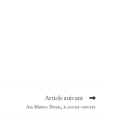
Article suivant
Au Bistro Brun, à coeur ouvert