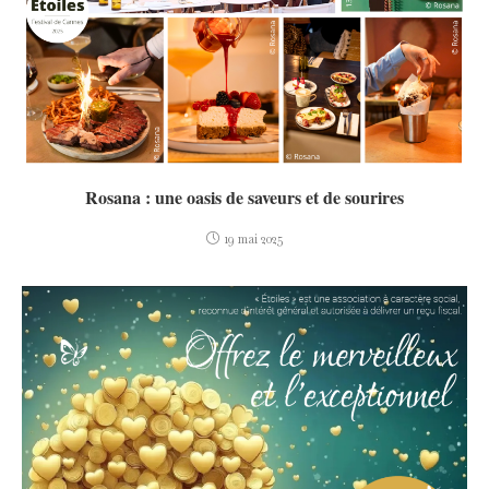
Rosana : une oasis de saveurs et de sourires
19 mai 2025