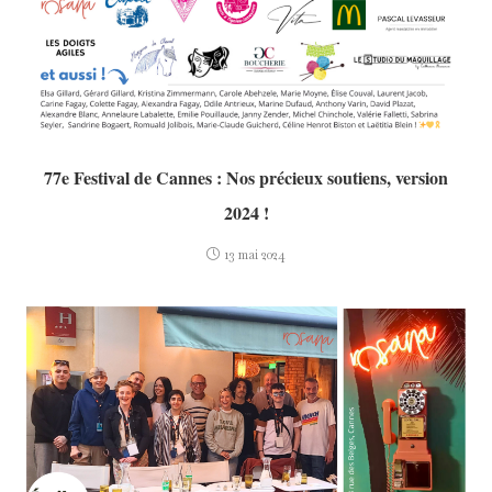
77e Festival de Cannes : Nos précieux soutiens, version
2024 !
13 mai 2024