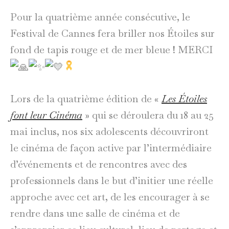
Pour la quatrième année consécutive, le
Festival de Cannes fera briller nos Étoiles sur
fond de tapis rouge et de mer bleue ! MERCI
Lors de la quatrième édition de «
Les Étoiles
font leur Cinéma
» qui se déroulera du 18 au 25
mai inclus, nos six adolescents découvriront
le cinéma de façon active par l’intermédiaire
d’événements et de rencontres avec des
professionnels dans le but d’initier une réelle
approche avec cet art, de les encourager à se
rendre dans une salle de cinéma et de