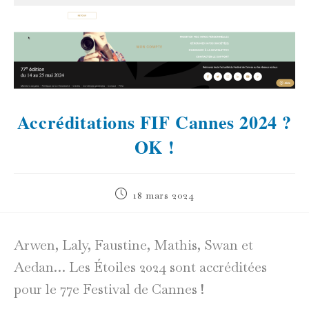
Accréditations FIF Cannes 2024 ?
OK !
Publication
18 mars 2024
publiée :
Arwen, Laly, Faustine, Mathis, Swan et
Aedan… Les Étoiles 2024 sont accréditées
pour le 77e Festival de Cannes !