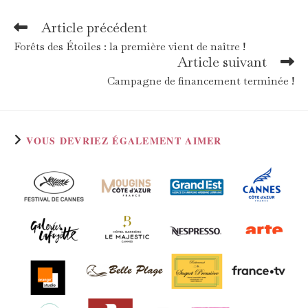
Article précédent
Read
more
Forêts des Étoiles : la première vient de naître !
articles
Article suivant
Campagne de financement terminée !
VOUS DEVRIEZ ÉGALEMENT AIMER