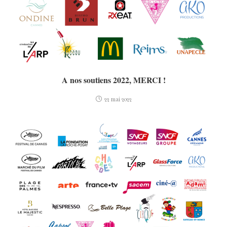
A nos soutiens 2022, MERCI !
22 mai 2022