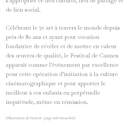
s’approprier ce lieu culturel, lieu de partage et
de lien social.
Célébrant le 7e art à travers le monde depuis
près de 80 ans et ayant pour vocation
fondatrice de révéler et de mettre en valeur
des œuvres de qualité, le Festival de Cannes
apparaît comme l’événement par excellence
pour cette opération d’initiation à la culture
cinématographique et pour apporter le
meilleur à ces enfants en perpétuelle
inquiétude, même en rémission.
(illustration de l’article : page web retouchée)