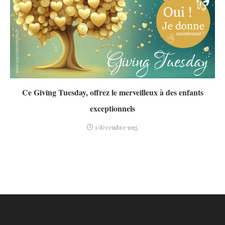
Ce Giving Tuesday, offrez le merveilleux à des enfants
exceptionnels
1 décembre 2025