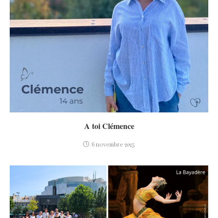
A toi Clémence
6 novembre 2025