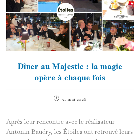
Dîner au Majestic : la magie
opère à chaque fois
Publication
21 mai 2026
publiée :
Après leur rencontre avec le réalisateur
Antonin Baudry, les Étoiles ont retrouvé leurs