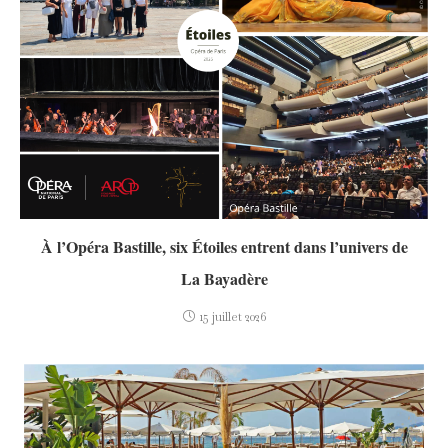
À l’Opéra Bastille, six Étoiles entrent dans l’univers de
La Bayadère
15 juillet 2026