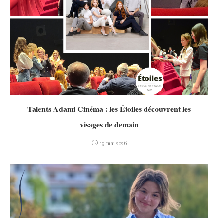
Talents Adami Cinéma : les Étoiles découvrent les
visages de demain
19 mai 2026