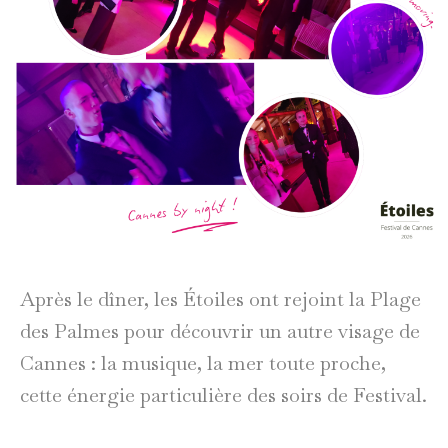
Après le dîner, les Étoiles ont rejoint la Plage
des Palmes pour découvrir un autre visage de
Cannes : la musique, la mer toute proche,
cette énergie particulière des soirs de Festival.