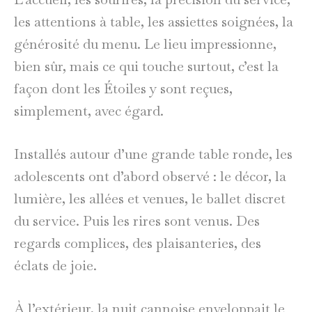
les attentions à table, les assiettes soignées, la
générosité du menu. Le lieu impressionne,
bien sûr, mais ce qui touche surtout, c’est la
façon dont les Étoiles y sont reçues,
simplement, avec égard.
Installés autour d’une grande table ronde, les
adolescents ont d’abord observé : le décor, la
lumière, les allées et venues, le ballet discret
du service. Puis les rires sont venus. Des
regards complices, des plaisanteries, des
éclats de joie.
À l’extérieur, la nuit cannoise enveloppait le