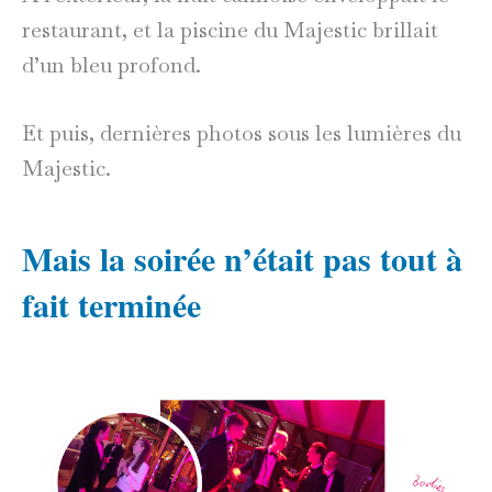
restaurant, et la piscine du Majestic brillait
d’un bleu profond.
Et puis, dernières photos sous les lumières du
Majestic.
Mais la soirée n’était pas tout à
fait terminée