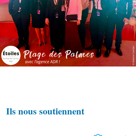
Ils nous soutiennent