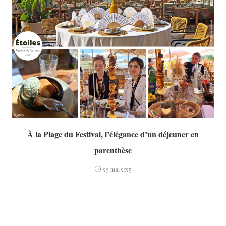
À la Plage du Festival, l’élégance d’un déjeuner en
parenthèse
23 mai 2025