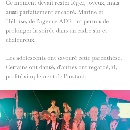
Ce moment devait rester léger, joyeux, mais
aussi parfaitement encadré. Marine et
Héloïse, de l’agence ADR ont permis de
prolonger la soirée dans un cadre sûr et
chaleureux.
Les adolescents ont savouré cette parenthèse.
Certains ont dansé, d’autres ont regardé, ri,
profité simplement de l’instant.