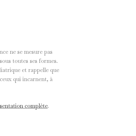
ence ne se mesure pas
sous toutes ses formes.
iatrique et rappelle que
 ceux qui incarnent, à
sentation complète
.