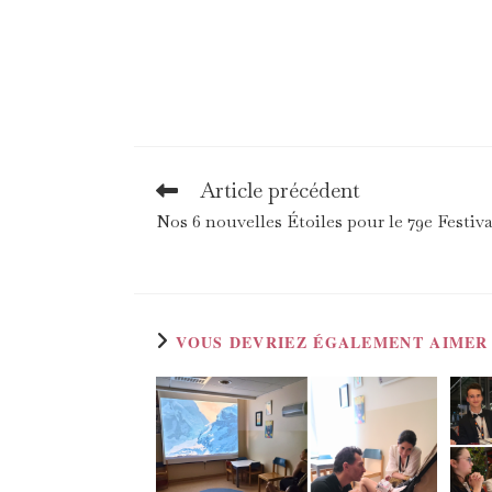
Article précédent
Read
more
Nos 6 nouvelles Étoiles pour le 79e Festiv
articles
VOUS DEVRIEZ ÉGALEMENT AIMER