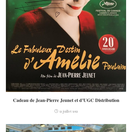
Cadeau de Jean-Pierre Jeunet et d’UGC Distribution
21 juillet 2021