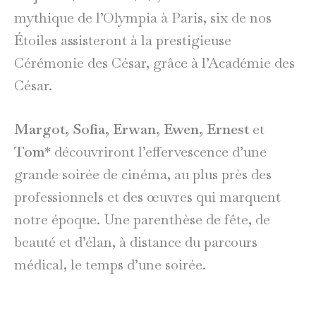
mythique de l’Olympia à Paris, six de nos
Étoiles assisteront à la prestigieuse
Cérémonie des César, grâce à l’Académie des
César.
Margot, Sofia, Erwan, Ewen, Ernest
et
Tom
* découvriront l’effervescence d’une
grande soirée de cinéma, au plus près des
professionnels et des œuvres qui marquent
notre époque. Une parenthèse de fête, de
beauté et d’élan, à distance du parcours
médical, le temps d’une soirée.