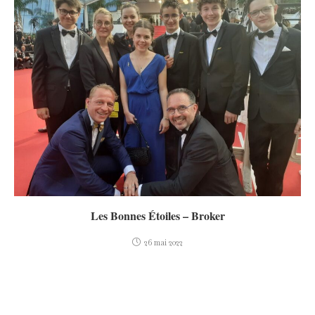
Les Bonnes Étoiles – Broker
26 mai 2022