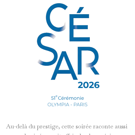
Au-delà du prestige, cette soirée raconte aussi