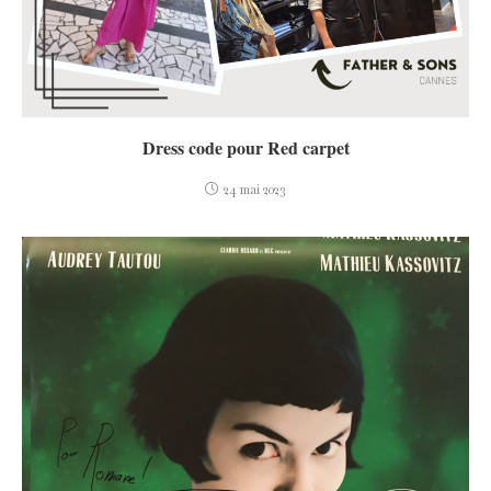
Dress code pour Red carpet
24 mai 2023