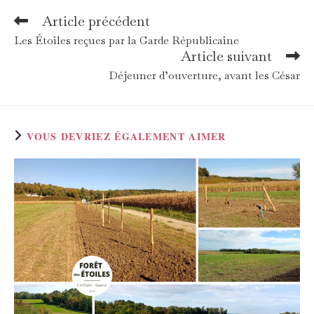
Article précédent
Read
more
Les Étoiles reçues par la Garde Républicaine
articles
Article suivant
Déjeuner d’ouverture, avant les César
VOUS DEVRIEZ ÉGALEMENT AIMER