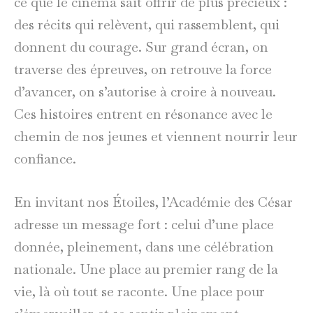
ce que le cinéma sait offrir de plus précieux :
des récits qui relèvent, qui rassemblent, qui
donnent du courage. Sur grand écran, on
traverse des épreuves, on retrouve la force
d’avancer, on s’autorise à croire à nouveau.
Ces histoires entrent en résonance avec le
chemin de nos jeunes et viennent nourrir leur
confiance.
En invitant nos Étoiles, l’Académie des César
adresse un message fort : celui d’une place
donnée, pleinement, dans une célébration
nationale. Une place au premier rang de la
vie, là où tout se raconte. Une place pour