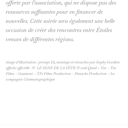
offerte par l’association, qui ne dispose pas des
ressources suffisantes pour en financer de
nouvelles. Cette soirée sera également une belle
occasion de créer des rencontres entre Étoiles
venues de différentes régions.
image d’illustration : prompt IA, montage et retouches par Sophy Gordien
affiche officielle : © LE SENS DE LA FÊTE © 2016 Quad + Ten – Ten
Films – Gaumont – TF1 Films Production – Panache Production – La
compagnie Cinématographique