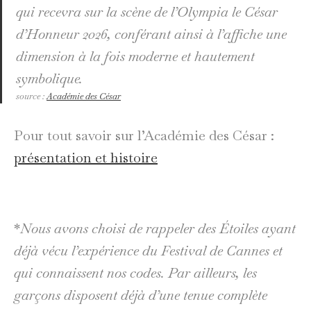
qui recevra sur la scène de l’Olympia le César
d’Honneur 2026, conférant ainsi à l’affiche une
dimension à la fois moderne et hautement
symbolique.
source :
Académie des César
Pour tout savoir sur l’Académie des César :
présentation et histoire
*
Nous avons choisi de rappeler des Étoiles ayant
déjà vécu l’expérience du Festival de Cannes et
qui connaissent nos codes. Par ailleurs, les
garçons disposent déjà d’une tenue complète