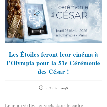
Les Étoiles feront leur cinéma à
l’Olympia pour la 51e Cérémonie
des César !
Publication
2 février 2026
publiée :
Le jeudi 26 février 2026, dans le cadre