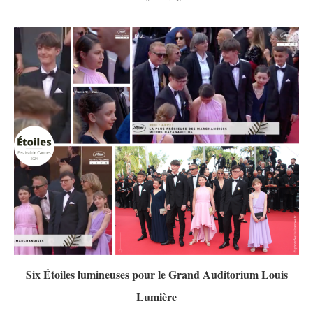
Six Étoiles lumineuses pour le Grand Auditorium Louis
Lumière