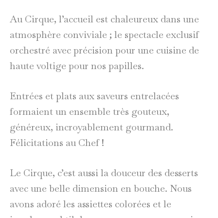
Au Cirque, l’accueil est chaleureux dans une
atmosphère conviviale ; le spectacle exclusif
orchestré avec précision pour une cuisine de
haute voltige pour nos papilles.
Entrées et plats aux saveurs entrelacées
formaient un ensemble très gouteux,
généreux, incroyablement gourmand.
Félicitations au Chef !
Le Cirque, c’est aussi la douceur des desserts
avec une belle dimension en bouche. Nous
avons adoré les assiettes colorées et le