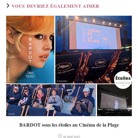
VOUS DEVRIEZ ÉGALEMENT AIMER
BARDOT sous les étoiles au Cinéma de la Plage
19 mai 2025