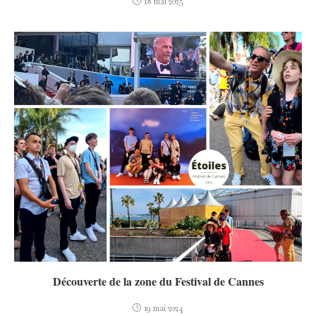
18 mai 2025
Découverte de la zone du Festival de Cannes
19 mai 2024