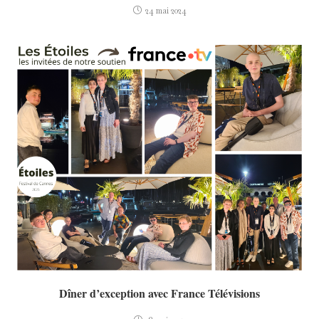
24 mai 2024
Dîner d’exception avec France Télévisions