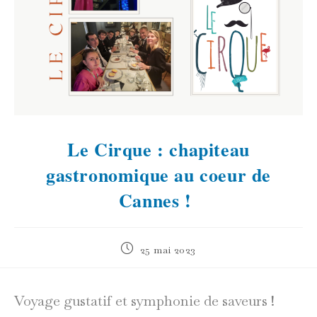
Le Cirque : chapiteau
gastronomique au coeur de
Cannes !
Publication
25 mai 2023
publiée :
Voyage gustatif et symphonie de saveurs !