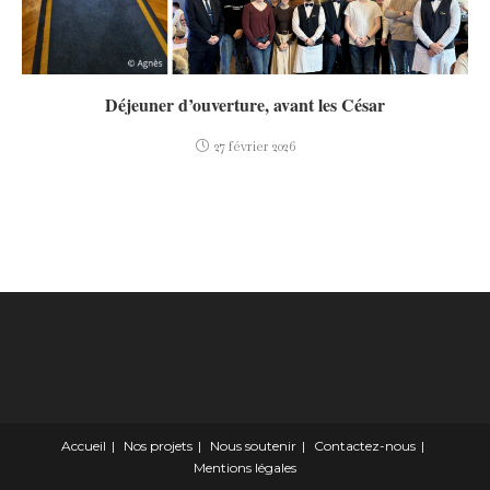
Déjeuner d’ouverture, avant les César
27 février 2026
Accueil
Nos projets
Nous soutenir
Contactez-nous
Mentions légales