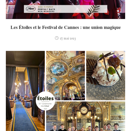
Les Étoiles et le Festival de Cannes : une union magique
27 mai 2023