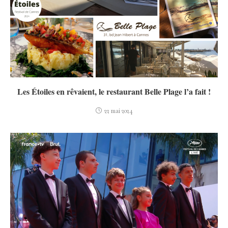
Les Étoiles en rêvaient, le restaurant Belle Plage l’a fait !
22 mai 2024