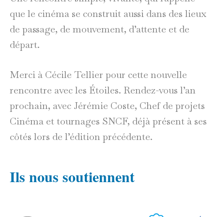
que le cinéma se construit aussi dans des lieux
de passage, de mouvement, d’attente et de
départ.
Merci à Cécile Tellier pour cette nouvelle
rencontre avec les Étoiles. Rendez-vous l’an
prochain, avec Jérémie Coste, Chef de projets
Cinéma et tournages SNCF, déjà présent à ses
côtés lors de l’édition précédente.
Ils nous soutiennent