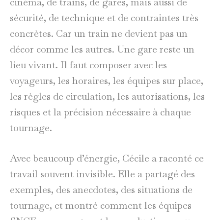
cinéma, de trains, de gares, mais aussi de
sécurité, de technique et de contraintes très
concrètes. Car un train ne devient pas un
décor comme les autres. Une gare reste un
lieu vivant. Il faut composer avec les
voyageurs, les horaires, les équipes sur place,
les règles de circulation, les autorisations, les
risques et la précision nécessaire à chaque
tournage.
Avec beaucoup d’énergie, Cécile a raconté ce
travail souvent invisible. Elle a partagé des
exemples, des anecdotes, des situations de
tournage, et montré comment les équipes