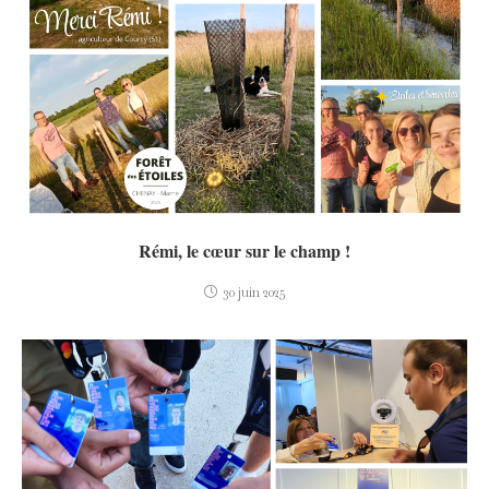
Rémi, le cœur sur le champ !
30 juin 2025