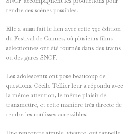
SNCF accompagnent les productions pour
rendre ces scènes possibles.
Elle a aussi fait le lien avec cette 79e édition
du Festival de Cannes, où plusieurs films
sélectionnés ont été tournés dans des trains
ou des gares SNCF.
Les adolescents ont posé beaucoup de
questions. Cécile Tellier leur a répondu avec
la même attention, le même plaisir de
transmettre, et cette manière très directe de
rendre les coulisses accessibles.
Une rencontre simple, vivante, qui rappelle