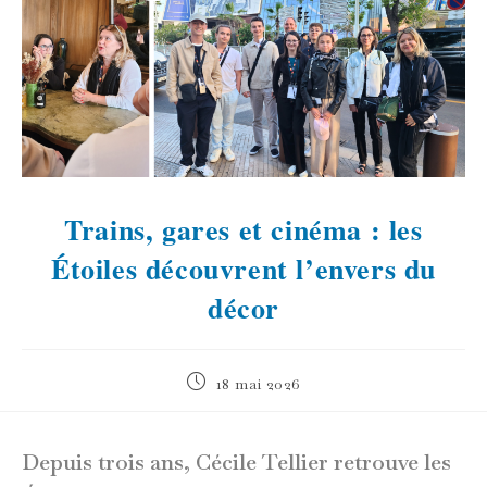
Trains, gares et cinéma : les
Étoiles découvrent l’envers du
décor
Publication
18 mai 2026
publiée :
Depuis trois ans, Cécile Tellier retrouve les