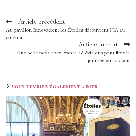
Article précédent
Read
more
Au pavillon Innovation, les Étoiles découvrent l’IA au
articles
cinéma
Article suivant
Une belle table chez France Télévisions pour finir la
journée en douceur
VOUS DEVRIEZ ÉGALEMENT AIMER