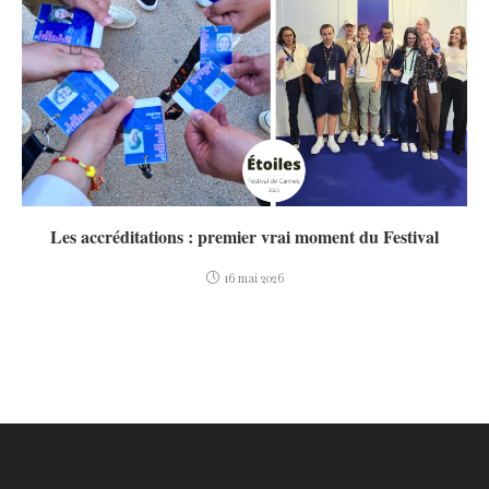
Les accréditations : premier vrai moment du Festival
16 mai 2026