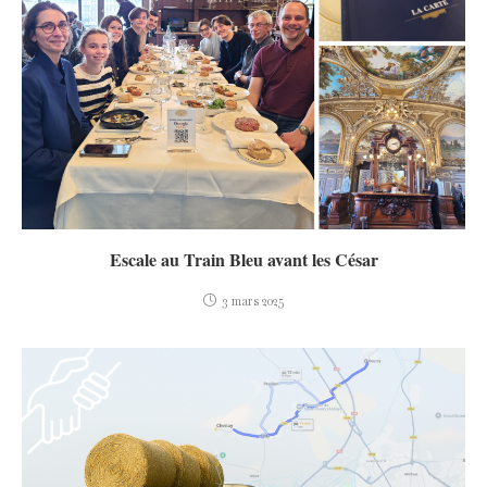
Escale au Train Bleu avant les César
3 mars 2025