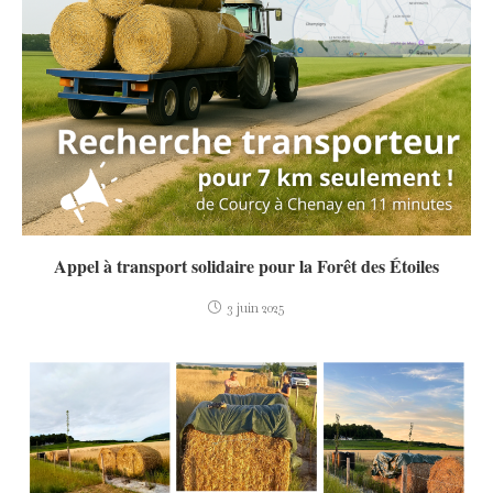
Appel à transport solidaire pour la Forêt des Étoiles
3 juin 2025