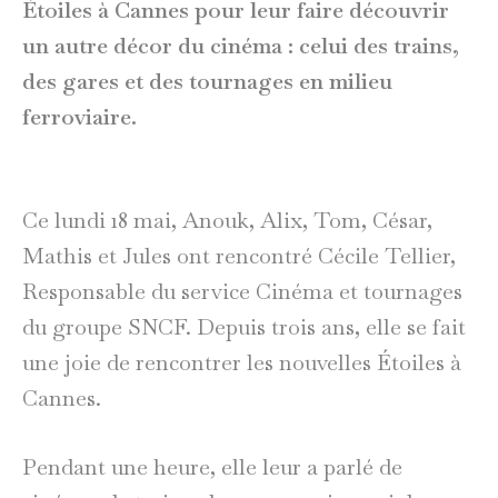
Étoiles à Cannes pour leur faire découvrir
un autre décor du cinéma : celui des trains,
des gares et des tournages en milieu
ferroviaire.
Ce lundi 18 mai, Anouk, Alix, Tom, César,
Mathis et Jules ont rencontré Cécile Tellier,
Responsable du service Cinéma et tournages
du groupe SNCF. Depuis trois ans, elle se fait
une joie de rencontrer les nouvelles Étoiles à
Cannes.
Pendant une heure, elle leur a parlé de