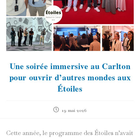
Une soirée immersive au Carlton
pour ouvrir d’autres mondes aux
Étoiles
Publication
19 mai 2026
publiée :
Cette année, le programme des Étoiles n’avait