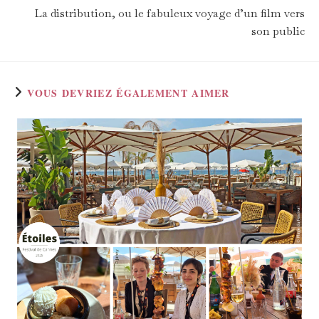
La distribution, ou le fabuleux voyage d’un film vers
son public
VOUS DEVRIEZ ÉGALEMENT AIMER