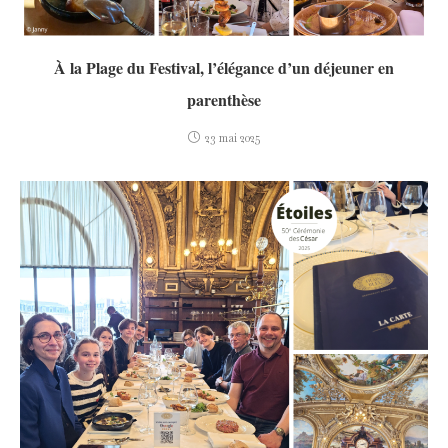
À la Plage du Festival, l’élégance d’un déjeuner en
parenthèse
23 mai 2025