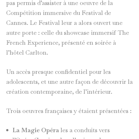
pas permis d’assister à une oeuvre de la
Compétition immersive du Festival de
Cannes. Le Festival leur a alors ouvert une
autre porte : celle du showcase immersif The
French Experience, présenté en soirée à
l’hôtel Carlton.
Un accès presque confidentiel pour les
adolescents, et une autre façon de découvrir la
création contemporaine, de l’intérieur.
Trois oeuvres françaises y étaient présentées :
La Magie Opéra
les a conduits vers