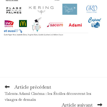
Article précédent
Read
more
Talents Adami Cinéma : les Étoiles découvrent les
articles
visages de demain
Article suivant