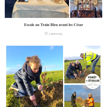
Escale au Train Bleu avant les César
3 mars 2025