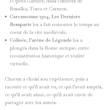
l’Opéra Garnier, dans l’univers de
Rusalka, Tosca et Carmen.
Carcassonne 1304, Les Derniers
Remparts
les a fait remonter le temps au
coeur de la cité médiévale.
Colisée, l’arène de Légende
les a
plongés dans la Rome antique, entre
reconstitution historique et réalité
virtuelle.
Chacun a choisi son expérience, puis a
raconté ce qu’il avait vu, ce qui l’avait surpris,
ce qu’il avait aimé, ce qu’il avait envie de
partager avec les autres.