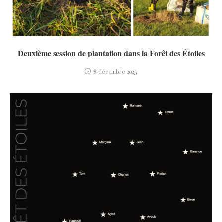
Deuxième session de plantation dans la Forêt des Étoiles
8 décembre 2025