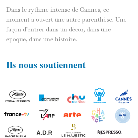
Dans le rythme intense de Cannes, ce
moment a ouvert une autre parenthèse. Une
façon d’entrer dans un décor, dans une
époque, dans une histoire.
Ils nous soutiennent