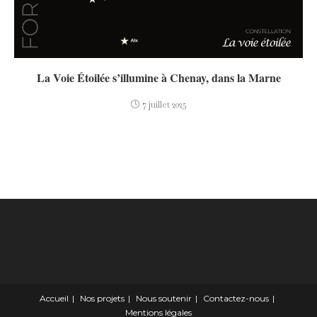
La Voie Étoilée s’illumine à Chenay, dans la Marne
7 juillet 2025
Accueil
Nos projets
Nous soutenir
Contactez-nous
Mentions légales