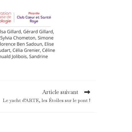
Article suivant
Le yacht d’ARTE, les Étoiles sur le pont !