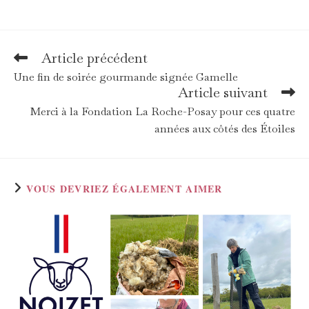
Article précédent
Read
more
Une fin de soirée gourmande signée Gamelle
articles
Article suivant
Merci à la Fondation La Roche-Posay pour ces quatre
années aux côtés des Étoiles
VOUS DEVRIEZ ÉGALEMENT AIMER