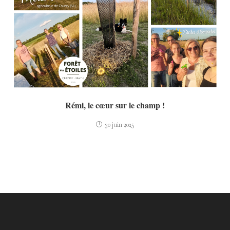
Rémi, le cœur sur le champ !
30 juin 2025