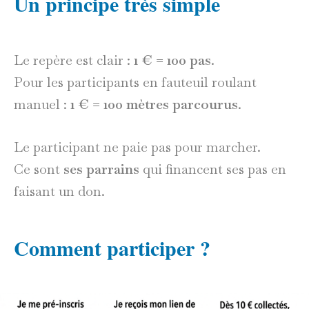
Un principe très simple
Le repère est clair :
1 € = 100 pas
.
Pour les participants en fauteuil roulant
manuel :
1 € = 100 mètres parcourus
.
Le participant ne paie pas pour marcher.
Ce sont
ses parrains
qui financent ses pas en
faisant un don.
Comment participer ?