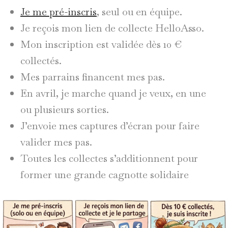
Je me pré-inscris
, seul ou en équipe.
Je reçois mon lien de collecte HelloAsso.
Mon inscription est validée dès 10 €
collectés.
Mes parrains financent mes pas.
En avril, je marche quand je veux, en une
ou plusieurs sorties.
J’envoie mes captures d’écran pour faire
valider mes pas.
Toutes les collectes s’additionnent pour
former une grande cagnotte solidaire