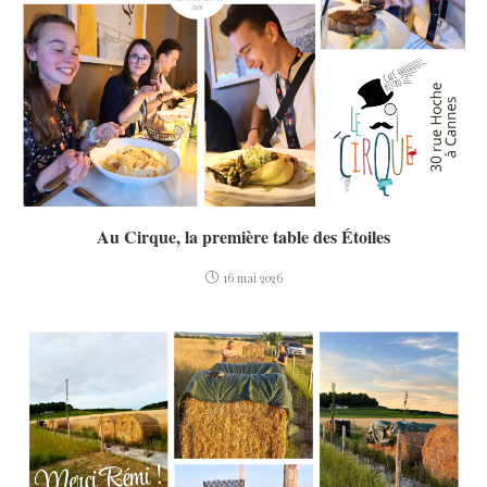
Au Cirque, la première table des Étoiles
16 mai 2026