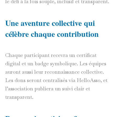
le défi à la fois souple, inclusif et transparent.
Une aventure collective qui
célèbre chaque contribution
Chaque participant recevra un certificat
digital et un badge symbolique. Les équipes
auront aussi leur reconnaissance collective.
Les dons seront centralisés via HelloAsso, et
l’association publiera un suivi clair et
transparent.