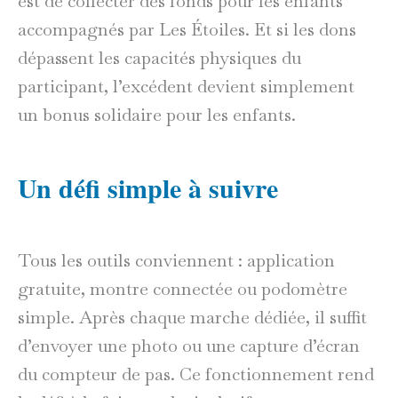
est de collecter des fonds pour les enfants
accompagnés par Les Étoiles. Et si les dons
dépassent les capacités physiques du
participant, l’excédent devient simplement
un bonus solidaire pour les enfants.
Un défi simple à suivre
Tous les outils conviennent : application
gratuite, montre connectée ou podomètre
simple. Après chaque marche dédiée, il suffit
d’envoyer une photo ou une capture d’écran
du compteur de pas. Ce fonctionnement rend