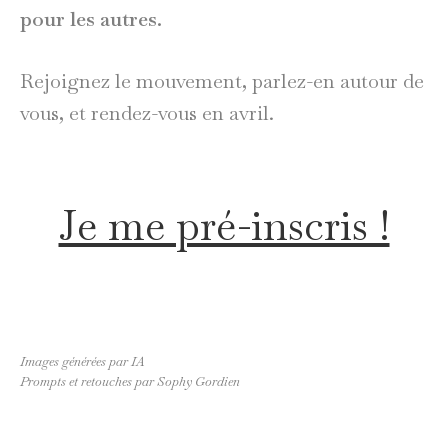
pour les autres.
Rejoignez le mouvement, parlez-en autour de
vous, et rendez-vous en avril.
Je me pré-inscris !
Images générées par IA
Prompts et retouches par Sophy Gordien