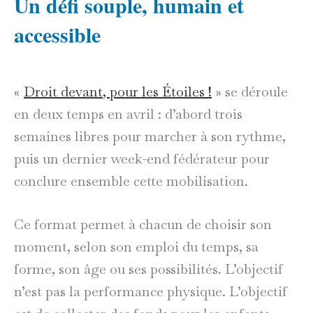
Un défi souple, humain et
accessible
«
Droit devant, pour les Étoiles !
» se déroule
en deux temps en avril : d’abord trois
semaines libres pour marcher à son rythme,
puis un dernier week-end fédérateur pour
conclure ensemble cette mobilisation.
Ce format permet à chacun de choisir son
moment, selon son emploi du temps, sa
forme, son âge ou ses possibilités. L’objectif
n’est pas la performance physique. L’objectif