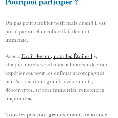
Pourquoi participer ?
Un pas peut sembler petit mais quand il est
porté par un élan collectif, il devient
immense.
Avec «
Droit devant, pour les Étoiles !
»,
chaque marche contribue à financer de vraies
expériences pour les enfants accompagnés
par l’association : grands événements,
découvertes, séjours immersifs, rencontres
inspirantes.
Tous les pas sont grands quand on avance