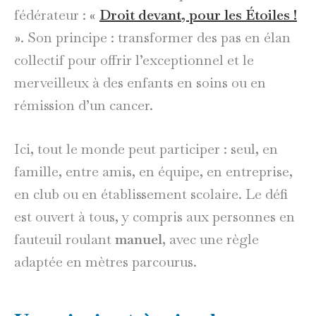
fédérateur :
«
Droit devant, pour les Étoiles !
»
. Son principe : transformer des pas en élan
collectif pour offrir l’exceptionnel et le
merveilleux à des enfants en soins ou en
rémission d’un cancer.
Ici, tout le monde peut participer : seul, en
famille, entre amis, en équipe, en entreprise,
en club ou en établissement scolaire. Le défi
est ouvert à tous, y compris aux personnes en
fauteuil roulant
manuel
, avec une règle
adaptée en mètres parcourus.