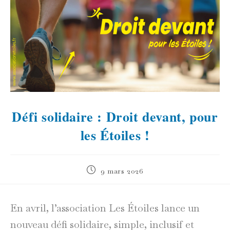
Défi solidaire : Droit devant, pour
les Étoiles !
Publication
9 mars 2026
publiée :
En avril, l’association Les Étoiles lance un
nouveau défi solidaire, simple, inclusif et