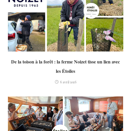
De la toison à la forêt : la ferme Noizet tisse un lien avec
les Étoiles
6 avril 2026