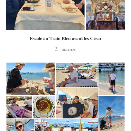
Escale au Train Bleu avant les César
3 mars 2025