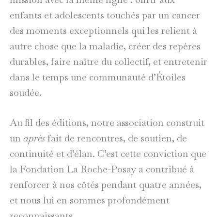
enfants et adolescents touchés par un cancer
des moments exceptionnels qui les relient à
autre chose que la maladie, créer des repères
durables, faire naître du collectif, et entretenir
dans le temps une communauté d’Étoiles
soudée.
Au fil des éditions, notre association construit
un
après
fait de rencontres, de soutien, de
continuité et d’élan. C’est cette conviction que
la Fondation La Roche-Posay a contribué à
renforcer à nos côtés pendant quatre années,
et nous lui en sommes profondément
reconnaissants.