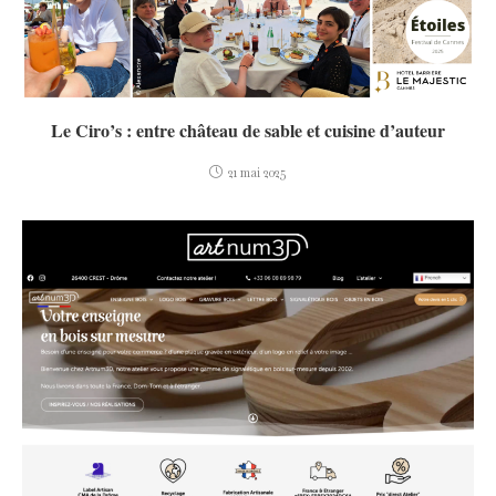
Le Ciro’s : entre château de sable et cuisine d’auteur
21 mai 2025