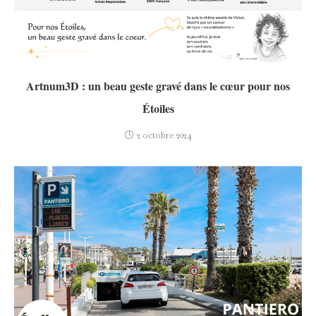
Artnum3D : un beau geste gravé dans le cœur pour nos
Étoiles
2 octobre 2024