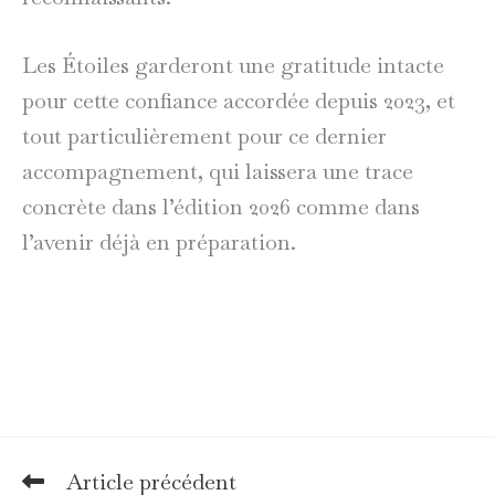
Les Étoiles garderont une gratitude intacte
pour cette confiance accordée depuis 2023, et
tout particulièrement pour ce dernier
accompagnement, qui laissera une trace
concrète dans l’édition 2026 comme dans
l’avenir déjà en préparation.
Article précédent
Read