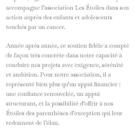
accompagne l’association Les Étoiles dans son
action auprès des enfants et adolescents
touchés par un cancer.
Année après année, ce soutien fidèle a compté
de façon très concrète dans notre capacité à
conduire nos projets avec exigence, sérénité
et ambition. Pour notre association, il a
représenté bien plus qu’un appui financier :
une confiance renouvelée, un appui
structurant, et la possibilité d’offrir à nos
Étoiles des parenthèses d’exception qui leur
redonnent de l’élan.