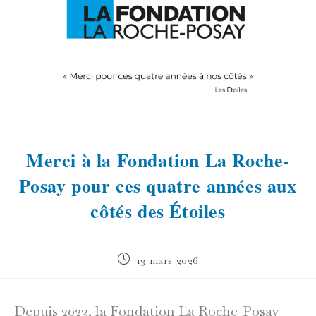
Merci à la Fondation La Roche-
Posay pour ces quatre années aux
côtés des Étoiles
Publication
13 mars 2026
publiée :
Depuis 2023, la Fondation La Roche-Posay