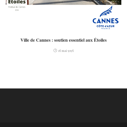
Ville de Cannes : soutien essentiel aux Étoiles
16 mai 2026