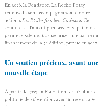
En 2026, la Fondation La Roche-Posay
renouvelle son accompagnement à notre
action «
Les Étoiles font leur Cinéma
». Ce
soutien est d’autant plus précieux qu’il nous
permet également de sécuriser une partie du
financement de la 7e édition, prévue en 2027.
Un soutien précieux, avant une
nouvelle étape
À partir de 2027, la Fondation fera évoluer sa
politique de subvention, avec un recentrage