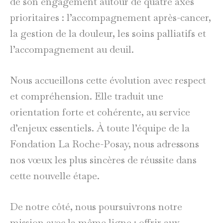
de son engagement autour de quatre axes
prioritaires : l’accompagnement après-cancer,
la gestion de la douleur, les soins palliatifs et
l’accompagnement au deuil.
Nous accueillons cette évolution avec respect
et compréhension. Elle traduit une
orientation forte et cohérente, au service
d’enjeux essentiels. À toute l’équipe de la
Fondation La Roche-Posay, nous adressons
nos vœux les plus sincères de réussite dans
cette nouvelle étape.
De notre côté, nous poursuivrons notre
mission avec la même ligne : offrir aux