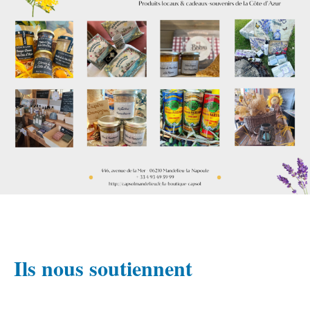
Ils nous soutiennent