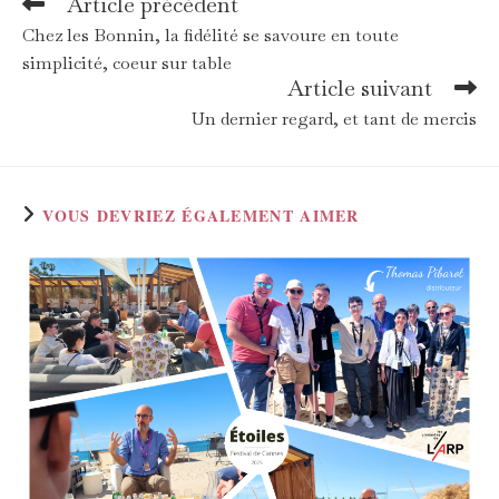
Article précédent
Read
more
Chez les Bonnin, la fidélité se savoure en toute
articles
simplicité, coeur sur table
Article suivant
Un dernier regard, et tant de mercis
VOUS DEVRIEZ ÉGALEMENT AIMER