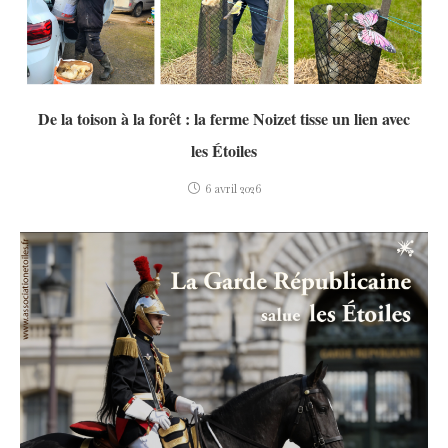
De la toison à la forêt : la ferme Noizet tisse un lien avec
les Étoiles
6 avril 2026