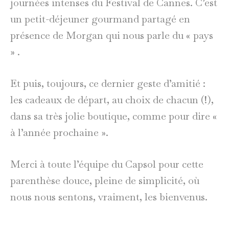
journées intenses du Festival de Cannes. C’est
un petit-déjeuner gourmand partagé en
présence de Morgan qui nous parle du « pays
» .
Et puis, toujours, ce dernier geste d’amitié :
les cadeaux de départ, au choix de chacun (!),
dans sa très jolie boutique, comme pour dire «
à l’année prochaine ».
Merci à toute l’équipe du Capsol pour cette
parenthèse douce, pleine de simplicité, où
nous nous sentons, vraiment, les bienvenus.