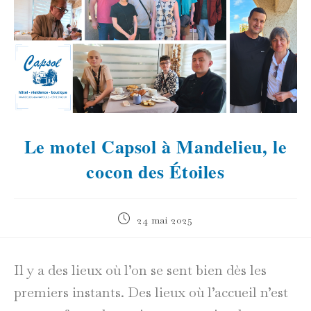
Le motel Capsol à Mandelieu, le
cocon des Étoiles
Publication
24 mai 2025
publiée :
Il y a des lieux où l’on se sent bien dès les
premiers instants. Des lieux où l’accueil n’est