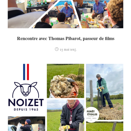
Rencontre avec Thomas Pibarot, passeur de films
23 mai 2025