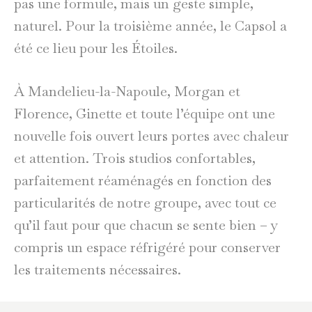
pas une formule, mais un geste simple,
naturel. Pour la troisième année, le Capsol a
été ce lieu pour les Étoiles.
À Mandelieu-la-Napoule, Morgan et
Florence, Ginette et toute l’équipe ont une
nouvelle fois ouvert leurs portes avec chaleur
et attention. Trois studios confortables,
parfaitement réaménagés en fonction des
particularités de notre groupe, avec tout ce
qu’il faut pour que chacun se sente bien – y
compris un espace réfrigéré pour conserver
les traitements nécessaires.