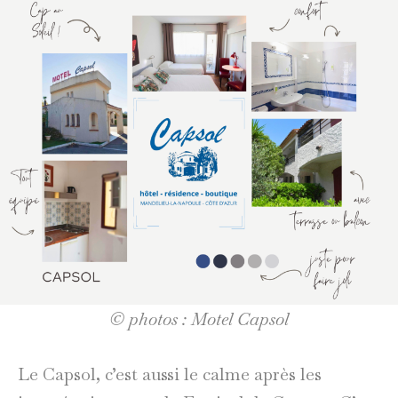
© photos : Motel Capsol
Le Capsol, c’est aussi le calme après les