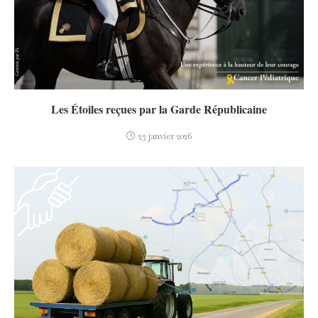
Les Étoiles reçues par la Garde Républicaine
23 janvier 2026