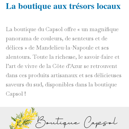
La boutique aux trésors locaux
La boutique du Capsol offre « un magnifique
panorama de couleurs, de senteurs et de
délices » de Mandelieu-la-Napoule et ses
alentours. Toute la richesse, le savoir-faire et
l’art de vivre de la Côte d’Azur se retrouvent
dans ces produits artisanaux et ses délicieuses
saveurs du sud, disponibles dans la boutique
Capsol !