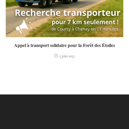
Appel à transport solidaire pour la Forêt des Étoiles
3 juin 2025