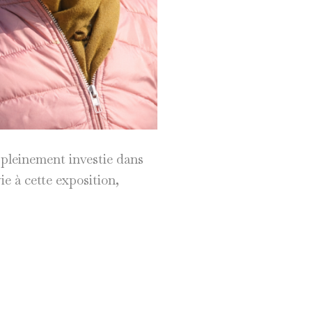
 pleinement investie dans
ie à cette exposition,