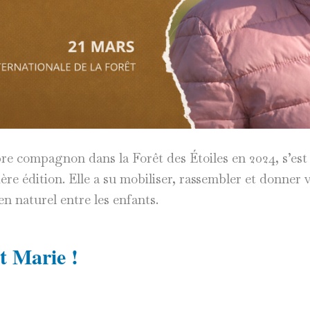
rbre compagnon dans la Forêt des Étoiles en 2024, s’est
ière édition. Elle a su mobiliser, rassembler et donner v
en naturel entre les enfants.
it Marie !