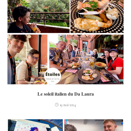
Le soleil italien du Da Laura
19 mai 2024