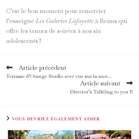
C’est le bon moment pour remercier
l’enseigne
Les Galeries Lafayette
à Reims qui
offre les tenues de soirées à nos six
adolescents !
Article précédent
Read
more
Terrasse d’Orange Studio avec vue sur la mer…
articles
Article suivant
Director’s Talk(ing to you !)
VOUS DEVRIEZ ÉGALEMENT AIMER