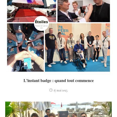
L’instant badge : quand tout commence
17 mai 2025