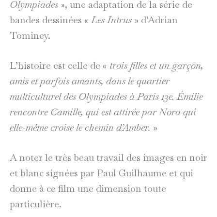
Olympiades
», une adaptation de la série de
bandes dessinées «
Les Intrus
» d’Adrian
Tominey.
L’histoire est celle de «
trois filles et un garçon,
amis et parfois amants, dans le quartier
multiculturel des Olympiades à Paris 13e. Émilie
rencontre Camille, qui est attirée par Nora qui
elle-même croise le chemin d’Amber.
»
A noter le très beau travail des images en noir
et blanc signées par Paul Guilhaume et qui
donne à ce film une dimension toute
particulière.