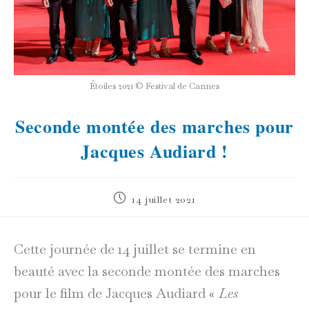
Étoiles 2021 © Festival de Cannes
Seconde montée des marches pour
Jacques Audiard !
Publication
14 juillet 2021
publiée :
Cette journée de 14 juillet se termine en
beauté avec la seconde montée des marches
pour le film de Jacques Audiard «
Les