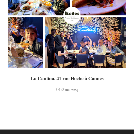
La Cantina, 41 rue Hoche à Cannes
18 mai 2024