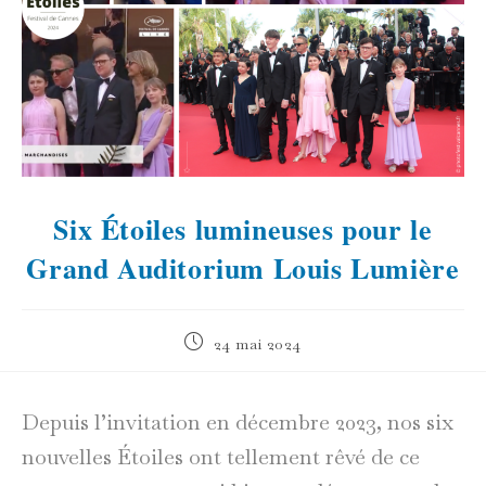
Six Étoiles lumineuses pour le
Grand Auditorium Louis Lumière
Publication
24 mai 2024
publiée :
Depuis l’invitation en décembre 2023, nos six
nouvelles Étoiles ont tellement rêvé de ce