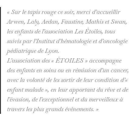
«
Sur le tapis rouge ce soir, merci d’accueillir
Arwen, Laly, Aedan, Faustine, Mathis et Swan,
les enfants de l’association Les Étoiles, tous
suivis par l’Institut d’hématologie et d’oncologie
pédiatrique de Lyon.
L’association des « ÉTOILES » accompagne
des enfants en soins ou en rémission d’un cancer,
avec la volonté de les sortir de leur condition d’«
enfant malade », en leur apportant du rêve et de
l’évasion, de l’exceptionnel et du merveilleux à
travers les plus grands événements.
»