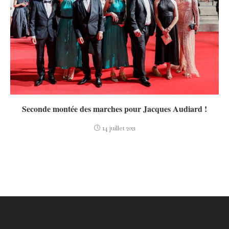
Seconde montée des marches pour Jacques Audiard !
14 juillet 2021