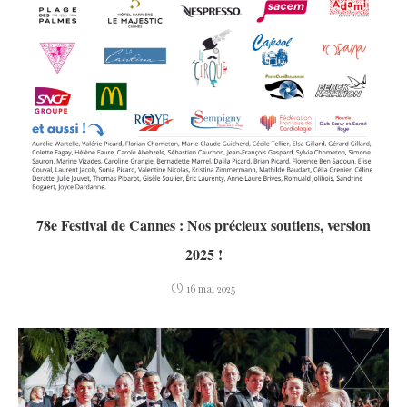
78e Festival de Cannes : Nos précieux soutiens, version
2025 !
16 mai 2025