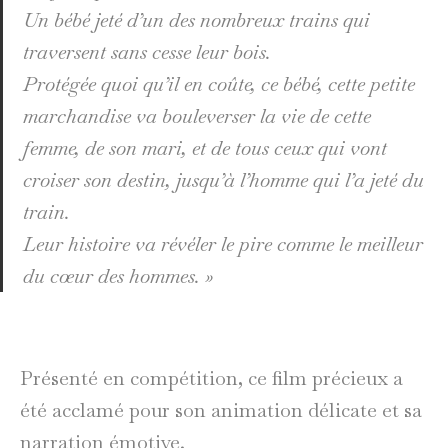
Un bébé jeté d’un des nombreux trains qui
traversent sans cesse leur bois.
Protégée quoi qu’il en coûte, ce bébé, cette petite
marchandise va bouleverser la vie de cette
femme, de son mari, et de tous ceux qui vont
croiser son destin, jusqu’à l’homme qui l’a jeté du
train.
Leur histoire va révéler le pire comme le meilleur
du cœur des hommes.
»
Présenté en compétition, ce film précieux a
été acclamé pour son animation délicate et sa
narration émotive.