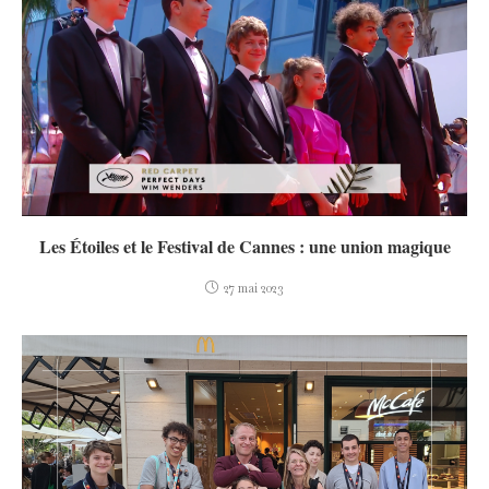
Les Étoiles et le Festival de Cannes : une union magique
27 mai 2023