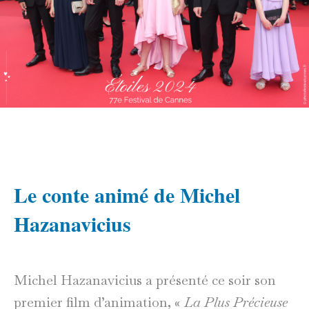
Le conte animé de Michel
Hazanavicius
Michel Hazanavicius a présenté ce soir son
premier film d’animation, «
La Plus Précieuse