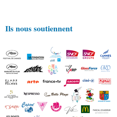
Ils nous soutiennent