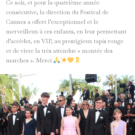
Ce soir, et pour la quatrième année
consécutive, la direction du Festival de
Cannes a offert l’exceptionnel et le
merveilleux à ces enfants, en leur permettant
d’accéder, en VIP, au prestigieux tapis rouge
et de vivre la très attendue « montée des
marches ». Merci