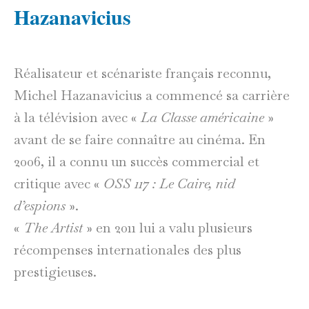
Hazanavicius
Réalisateur et scénariste français reconnu,
Michel Hazanavicius a commencé sa carrière
à la télévision avec «
La Classe américaine
»
avant de se faire connaître au cinéma. En
2006, il a connu un succès commercial et
critique avec «
OSS 117 : Le Caire, nid
d’espions
».
«
The Artist
» en 2011 lui a valu plusieurs
récompenses internationales des plus
prestigieuses.