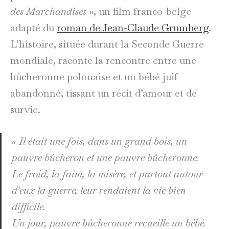
des Marchandises
», un film franco-belge
adapté du
roman de Jean-Claude Grumberg
.
L’histoire, située durant la Seconde Guerre
mondiale, raconte la rencontre entre une
bûcheronne polonaise et un bébé juif
abandonné, tissant un récit d’amour et de
survie.
«
Il était une fois, dans un grand bois, un
pauvre bûcheron et une pauvre bûcheronne.
Le froid, la faim, la misère, et partout autour
d’eux la guerre, leur rendaient la vie bien
difficile.
Un jour, pauvre bûcheronne recueille un bébé.