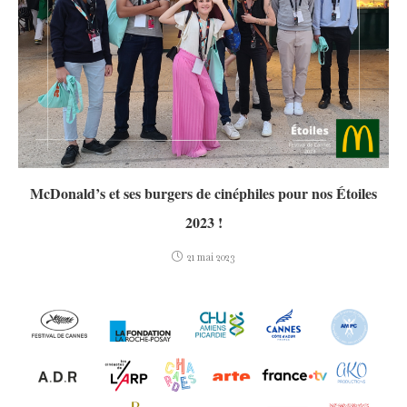
McDonald’s et ses burgers de cinéphiles pour nos Étoiles
2023 !
21 mai 2023