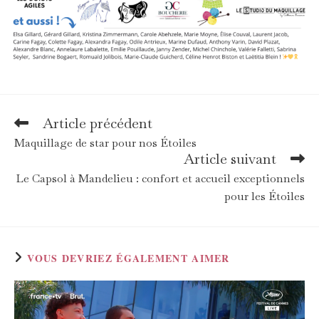
Article précédent
Read
more
Maquillage de star pour nos Étoiles
articles
Article suivant
Le Capsol à Mandelieu : confort et accueil exceptionnels
pour les Étoiles
VOUS DEVRIEZ ÉGALEMENT AIMER