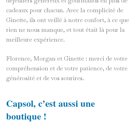
déjeuners généreux et gourmands en plus de
cadeaux pour chacun. Avec la complicité de
Ginette, ils ont veillé à notre confort, à ce que
rien ne nous manque, et tout était là pour la
meilleure expérience.
Florence, Morgan et Ginette : merci de votre
compréhension et de votre patience, de votre
générosité et de vos sourires.
Capsol, c’est aussi une
boutique !