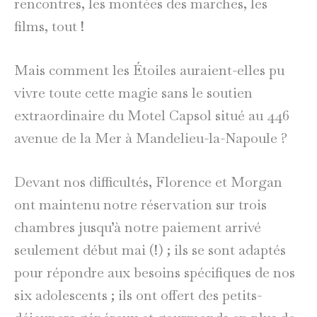
rencontres, les montées des marches, les
films, tout !
Mais comment les Étoiles auraient-elles pu
vivre toute cette magie sans le soutien
extraordinaire du Motel Capsol situé au 446
avenue de la Mer à Mandelieu-la-Napoule ?
Devant nos difficultés, Florence et Morgan
ont maintenu notre réservation sur trois
chambres jusqu’à notre paiement arrivé
seulement début mai (!) ; ils se sont adaptés
pour répondre aux besoins spécifiques de nos
six adolescents ; ils ont offert des petits-