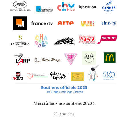
Merci à tous nos soutiens 2023 !
15 mai 2023