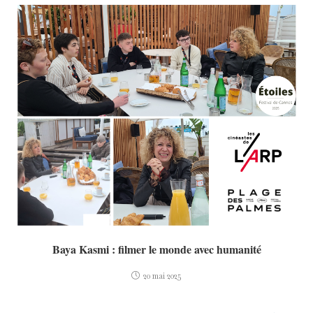
Baya Kasmi : filmer le monde avec humanité
20 mai 2025