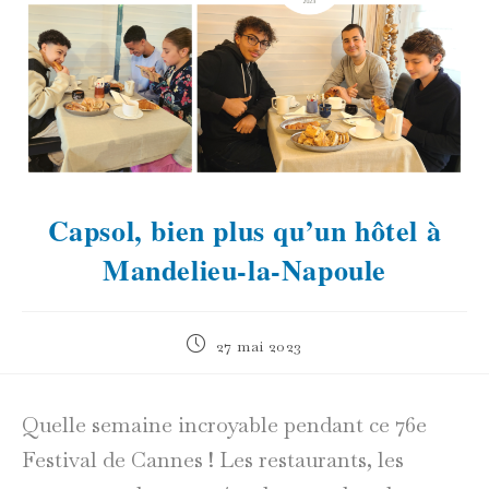
Capsol, bien plus qu’un hôtel à
Mandelieu-la-Napoule
Publication
27 mai 2023
publiée :
Quelle semaine incroyable pendant ce 76e
Festival de Cannes ! Les restaurants, les