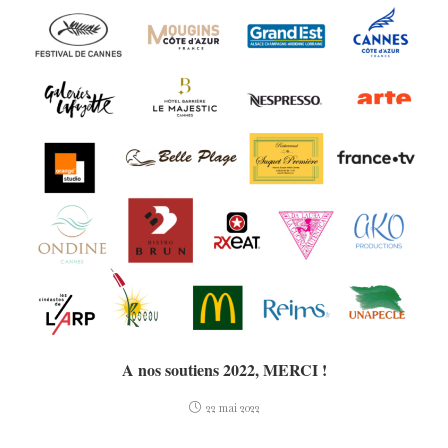
A nos soutiens 2022, MERCI !
22 mai 2022