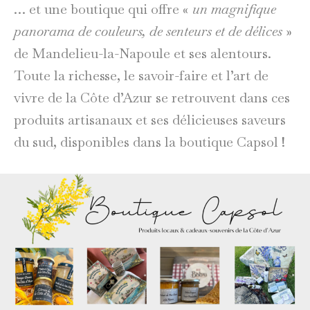
… et une boutique qui offre «
un magnifique
panorama de couleurs, de senteurs et de délices
»
de Mandelieu-la-Napoule et ses alentours.
Toute la richesse, le savoir-faire et l’art de
vivre de la Côte d’Azur se retrouvent dans ces
produits artisanaux et ses délicieuses saveurs
du sud, disponibles dans la boutique Capsol !