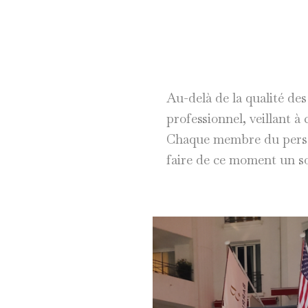
Au-delà de la qualité des
professionnel, veillant à
Chaque membre du personn
faire de ce moment un so