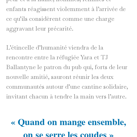
enfants réagissent violemment à l’arrivée de
ce qu’ils considèrent comme une charge
aggravant leur précarité.
L’étincelle d’humanité viendra de la
rencontre entre la réfugiée Yara et TJ
Ballantyne le patron du pub qui, forts de leur
nouvelle amitié, sauront réunir les deux
communautés autour d’une cantine solidaire,
invitant chacun à tendre la main vers l’autre.
« Quand on mange ensemble,
on se serre les coudes »