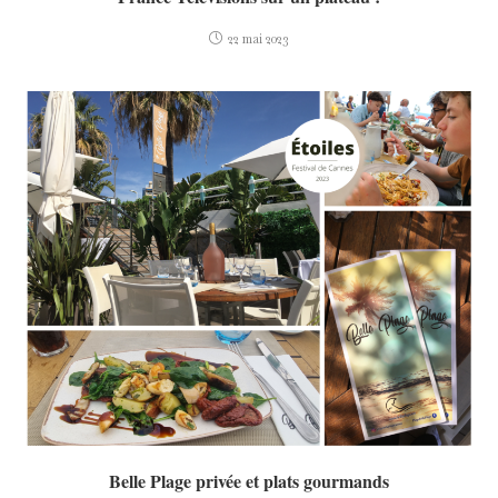
22 mai 2023
Belle Plage privée et plats gourmands