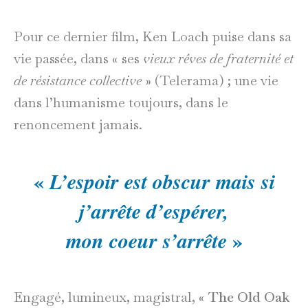
Pour ce dernier film, Ken Loach puise dans sa
vie passée, dans « ses
vieux rêves de fraternité et
de résistance collective
» (Telerama) ; une vie
dans l’humanisme toujours, dans le
renoncement jamais.
«
L’espoir est obscur mais si
j’arrête d’espérer,
»
mon coeur s’arrête
Engagé, lumineux, magistral, «
The Old Oak