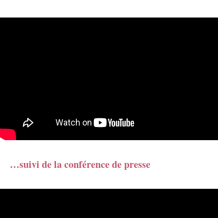
…suivi de la conférence de presse