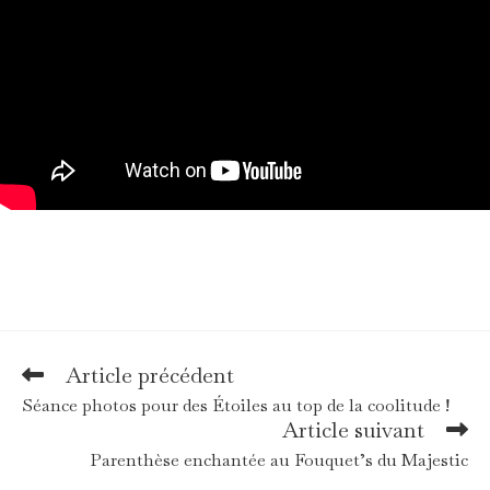
Article précédent
Read
more
Séance photos pour des Étoiles au top de la coolitude !
articles
Article suivant
Parenthèse enchantée au Fouquet’s du Majestic