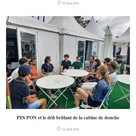
27 mai 2022
PIN PON et le défi brûlant de la cabine de douche
23 mai 2022