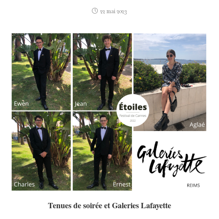
22 mai 2023
Tenues de soirée et Galeries Lafayette