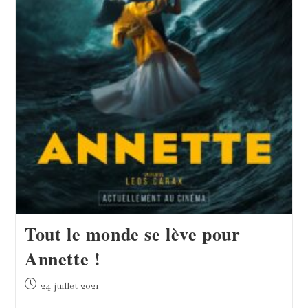
Tout le monde se lève pour
Annette !
Publication
24 juillet 2021
publiée :