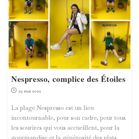
Nespresso, complice des Étoiles
Publication
23 mai 2022
publiée :
La plage Nespresso est un lieu
incontournable, pour son cadre, pour tous
les sourires qui vous accueillent, pour la
gourmandise et la générosité des plats