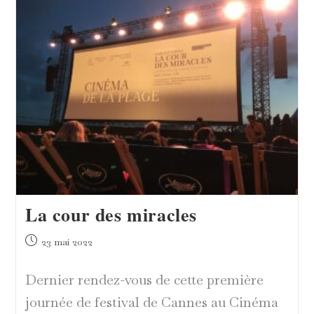
Plats
Colorés
La cour des miracles
Publication
23 mai 2022
publiée :
Dernier rendez-vous de cette première
journée de festival de Cannes au Cinéma