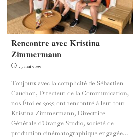
Rencontre avec Kristina
Zimmermann
Publication
25 mai 2022
publiée :
Toujours avec la complicité de Sébastien
Cauchon, Directeur de la Communication,
nos Étoiles 2022 ont rencontré à leur tour
Kristina Zimmermann, Directrice
Générale d'Orange Studio, société de
production cinématographique engagée…