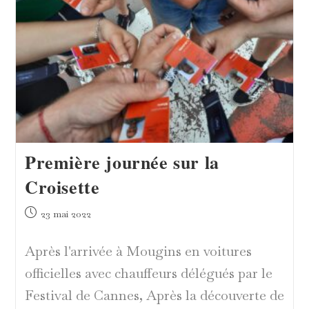
De
Douche
Première journée sur la
Croisette
Publication
23 mai 2022
publiée :
Après l'arrivée à Mougins en voitures
officielles avec chauffeurs délégués par le
Festival de Cannes, Après la découverte de