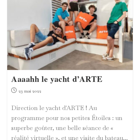
Aaaahh le yacht d’ARTE
Publication
23 mai 2022
publiée :
Direction le yacht d'ARTE ! Au
programme pour nos petites Étoiles : un
superbe goûter, une belle séance de «
réalité virtuelle », et une visite du bateau...