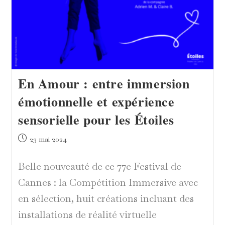
En Amour : entre immersion
émotionnelle et expérience
sensorielle pour les Étoiles
Publication
23 mai 2024
publiée :
Belle nouveauté de ce 77e Festival de
Cannes : la Compétition Immersive avec
en sélection, huit créations incluant des
installations de réalité virtuelle