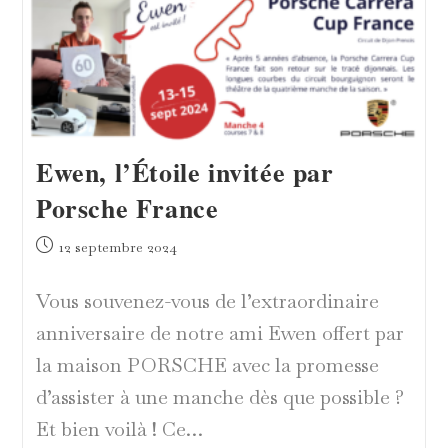
Ewen, l’Étoile invitée par
Porsche France
Publication
12 septembre 2024
publiée :
Vous souvenez-vous de l’extraordinaire
anniversaire de notre ami Ewen offert par
la maison PORSCHE avec la promesse
d’assister à une manche dès que possible ?
Et bien voilà ! Ce…