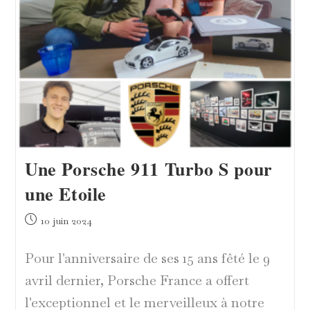
L’hôpital
Une Porsche 911 Turbo S pour
une Etoile
Publication
10 juin 2024
publiée :
Pour l'anniversaire de ses 15 ans fêté le 9
avril dernier, Porsche France a offert
l'exceptionnel et le merveilleux à notre