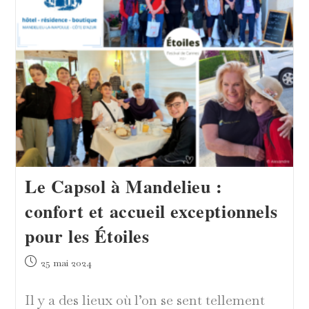
Le Capsol à Mandelieu :
confort et accueil exceptionnels
pour les Étoiles
Publication
25 mai 2024
publiée :
Il y a des lieux où l’on se sent tellement