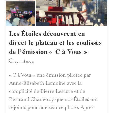
Les Étoiles découvrent en
direct le plateau et les coulisses
de l’émission « C à Vous »
Publication
22 mai 2024
publiée :
« C à Vous » une émission pilotée par
Anne-Élisabeth Lemoine avec la
complicité de Pierre Lescure et de
Bertrand Chameroy que nos Étoiles ont
rejoints pour une séance photo. Après